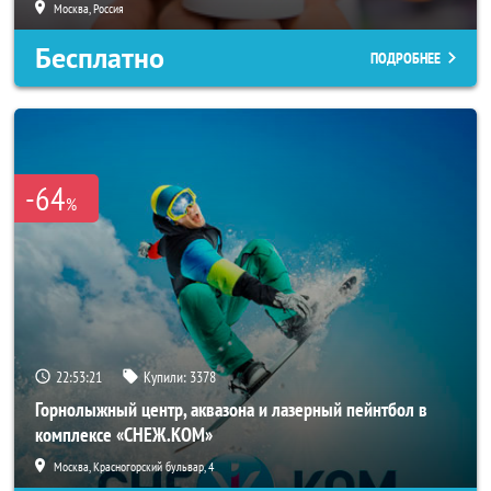
Москва, Россия
Бесплатно
ПОДРОБНЕЕ
-64
%
22:53:17
Купили:
3378
Горнолыжный центр, аквазона и лазерный пейнтбол в
комплексе «СНЕЖ.КОМ»
Москва, Красногорский бульвар, 4