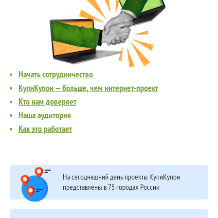
Начать сотрудничество
КупиКупон — больше, чем интернет-проект
Кто нам доверяет
Наша аудитория
Как это работает
На сегодняшний день проекты КупиКупон
представлены в 75 городах России