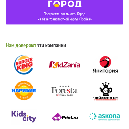
Программа лояльности Город
на базе транспортной карты «Тройка»
Нам доверяют
эти компании