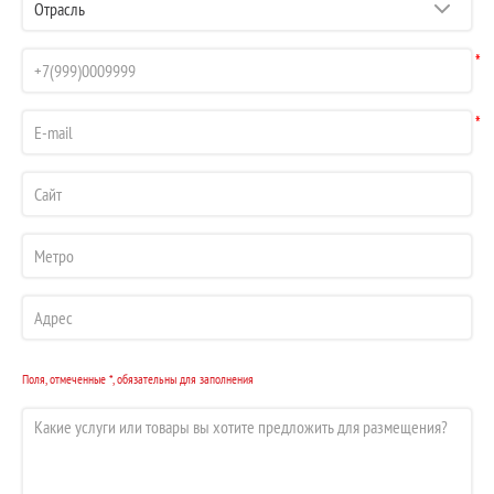
*
*
Поля, отмеченные *, обязательны для заполнения