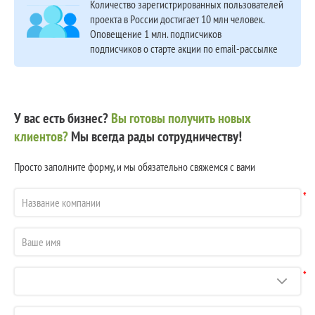
Количество зарегистрированных пользователей
проекта в России достигает 10 млн человек.
Оповещение 1 млн. подписчиков
подписчиков о старте акции по email-рассылке
У вас есть бизнес?
Вы готовы получить новых
клиентов?
Мы всегда рады сотрудничеству!
Просто заполните форму, и мы обязательно свяжемся с вами
*
*