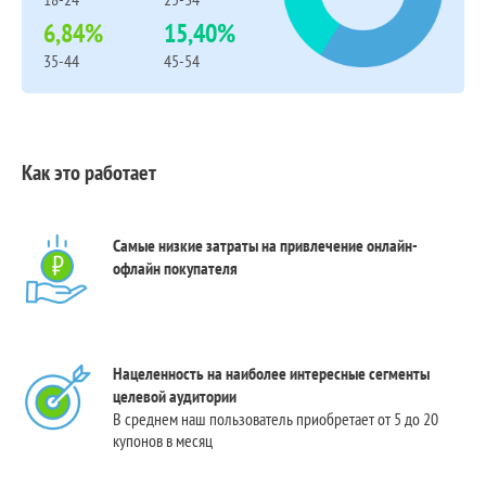
6,84%
15,40%
35-44
45-54
Как это работает
Самые низкие затраты на привлечение онлайн-
офлайн покупателя
Нацеленность на наиболее интересные сегменты
целевой аудитории
В среднем наш пользователь приобретает от 5 до 20
купонов в месяц