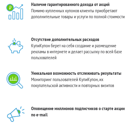
Наличие гарантированного дохода от акций
Помимо купленных купонов клиенты приобретают
дополнительные товары и услуги по полной стоимости
Отсутствие дополнительных расходов
КупиКупон берет на себя создание и размещение
рекламы в интернете и делает рассылку по всей базе
пользователей
Уникальная возможность отслеживать результаты
Мониторинг пользователей КупиКупон, их
покупательской активности и повторных визитов
Оповещение миллионов подписчиков о старте акции
по e-mail