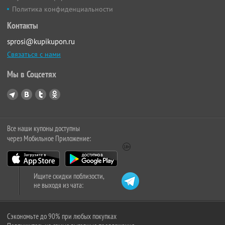
Политика конфиденциальности
Контакты
sprosi@kupikupon.ru
Связаться с нами
Мы в Соцсетях
Все наши купоны доступны
через Мобильное Приложение:
Ищите скидки поблизости,
не выходя из чата:
Сэкономьте до 90% при любых покупках