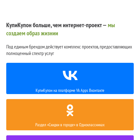
КупиКупон больше, чем интернет-проект —
мы
создаем образ жизнии
Под единым брендом действует комплекс проектов, предоставляющих
полноценный спектр услуг
КупиКупон на платформе Vk Apps Вконтакте
Раздел «Скидки в городе» в Одноклассниках