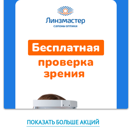
ПОКАЗАТЬ БОЛЬШЕ АКЦИЙ