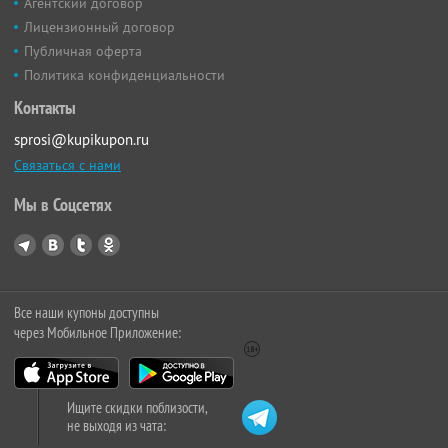
Агентский договор
Лицензионный договор
Публичная оферта
Политика конфиденциальности
Контакты
sprosi@kupikupon.ru
Связаться с нами
Мы в Соцсетях
Все наши купоны доступны
через Мобильное Приложение:
Ищите скидки поблизости,
не выходя из чата: