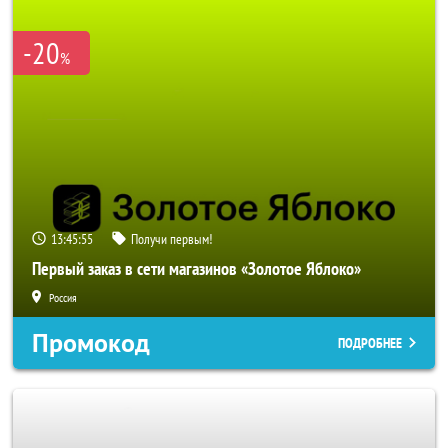
-20
%
13:45:55
Получи первым!
Первый заказ в сети магазинов «Золотое Яблоко»
Россия
Промокод
ПОДРОБНЕЕ