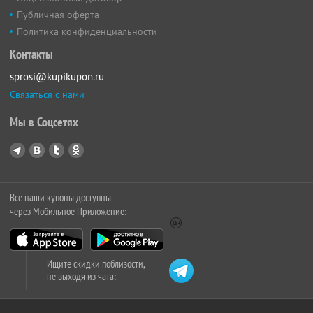
Публичная оферта
Политика конфиденциальности
Контакты
sprosi@kupikupon.ru
Связаться с нами
Мы в Соцсетях
Все наши купоны доступны
через Мобильное Приложение:
Ищите скидки поблизости,
не выходя из чата: