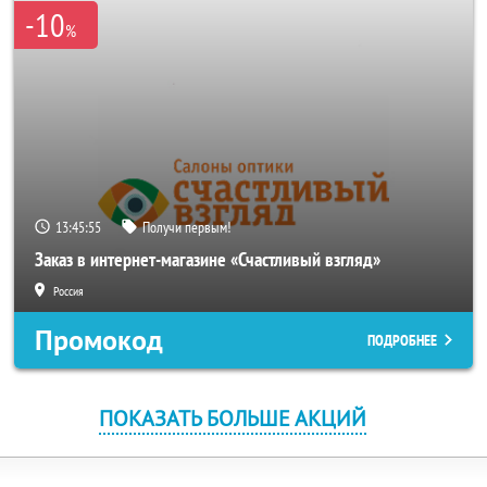
-10
%
13:45:55
Получи первым!
Заказ в интернет-магазине «Счастливый взгляд»
Россия
Промокод
ПОДРОБНЕЕ
ПОКАЗАТЬ БОЛЬШЕ АКЦИЙ