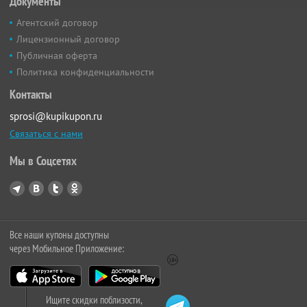
Документы
Агентский договор
Лицензионный договор
Публичная оферта
Политика конфиденциальности
Контакты
sprosi@kupikupon.ru
Связаться с нами
Мы в Соцсетях
Все наши купоны доступны
через Мобильное Приложение:
Ищите скидки поблизости,