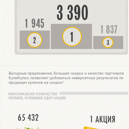
Выгодные предложения, большие скидки и качество партнеров
КупиКупон, позволяет добиваться невероятных результатов по
продажам купонов на скидки!