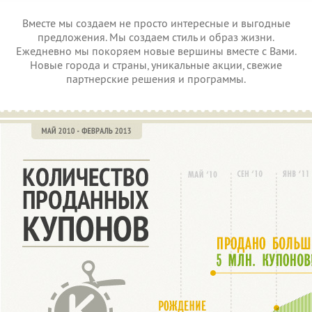
Вместе мы создаем не просто интересные и выгодные
предложения. Мы создаем стиль и образ жизни.
Ежедневно мы покоряем новые вершины вместе с Вами.
Новые города и страны, уникальные акции, свежие
партнерские решения и программы.