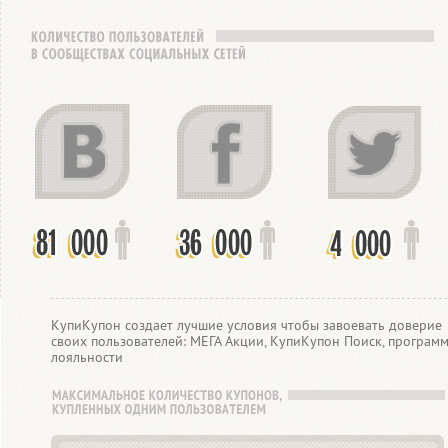
КупиКупон создает лучшие условия чтобы завоевать доверие
своих пользователей: МЕГА Акции, КупиКупон Поиск, програм
лояльности