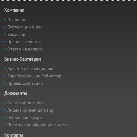
Компания
Основное
Публикации о нас
Вакансии
Правила сервиса
Ответы на вопросы
Бизнес-Партнёрам
Давайте сделаем акцию!
Заработайте, как Вебмастер
Прошедшие акции
Документы
Агентский договор
Лицензионный договор
Публичная оферта
Политика конфиденциальности
Контакты