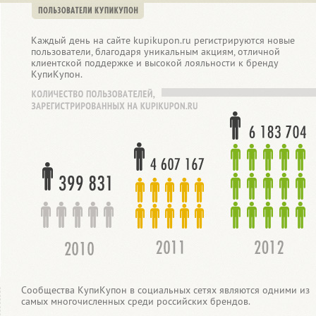
Каждый день на сайте kupikupon.ru регистрируются новые
пользователи, благодаря уникальным акциям, отличной
клиентской поддержке и высокой лояльности к бренду
КупиКупон.
Сообщества КупиКупон в социальных сетях являются одними из
самых многочисленных среди российских брендов.