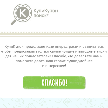
КупиКупон продолжает идти вперед, расти и развиваться,
чтобы предоставлять только самые лучшие и выгодные акции
для наших пользователей! Спасибо, что доверяете нам и
помогаете делать наш сервис лучше, удобнее
и интереснее!