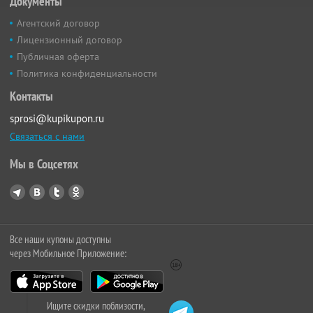
Документы
Агентский договор
Лицензионный договор
Публичная оферта
Политика конфиденциальности
Контакты
sprosi@kupikupon.ru
Связаться с нами
Мы в Соцсетях
Все наши купоны доступны
через Мобильное Приложение:
Ищите скидки поблизости,