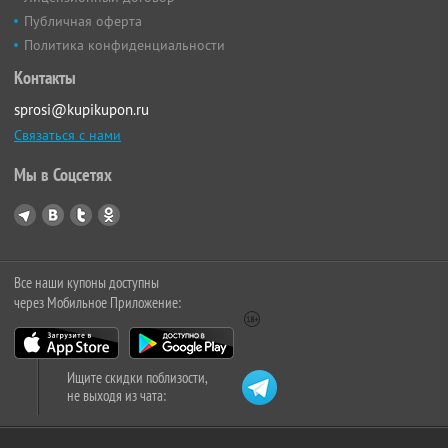
Публичная оферта
Политика конфиденциальности
Контакты
sprosi@kupikupon.ru
Связаться с нами
Мы в Соцсетях
Все наши купоны доступны
через Мобильное Приложение:
Ищите скидки поблизости,
не выходя из чата: