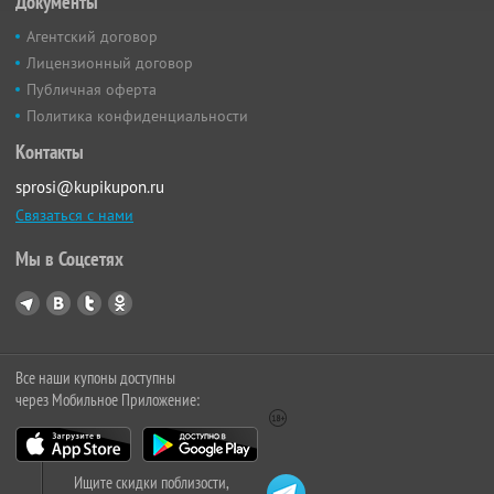
Документы
Агентский договор
Лицензионный договор
Публичная оферта
Политика конфиденциальности
Контакты
sprosi@kupikupon.ru
Связаться с нами
Мы в Соцсетях
Все наши купоны доступны
через Мобильное Приложение:
Ищите скидки поблизости,