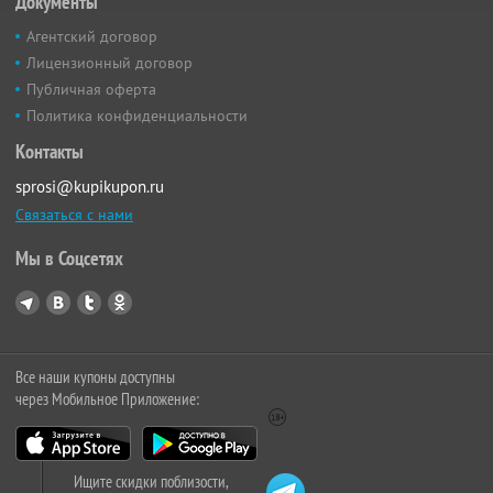
Документы
Агентский договор
Лицензионный договор
Публичная оферта
Политика конфиденциальности
Контакты
sprosi@kupikupon.ru
Связаться с нами
Мы в Соцсетях
Все наши купоны доступны
через Мобильное Приложение:
Ищите скидки поблизости,