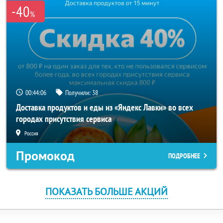
-40
%
00:44:05
Получили:
38
Доставка продуктов и еды из «Яндекс Лавки» во всех
городах присутствия сервиса
Россия
Промокод
ПОДРОБНЕЕ
ПОКАЗАТЬ БОЛЬШЕ АКЦИЙ