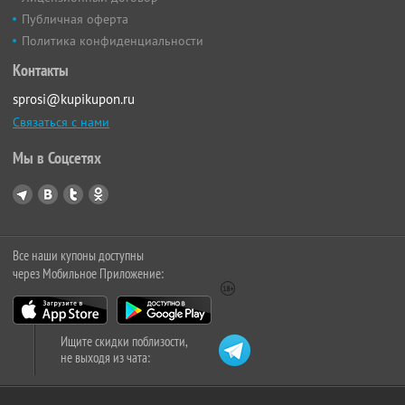
Публичная оферта
Политика конфиденциальности
Контакты
sprosi@kupikupon.ru
Связаться с нами
Мы в Соцсетях
Все наши купоны доступны
через Мобильное Приложение:
Ищите скидки поблизости,
не выходя из чата: