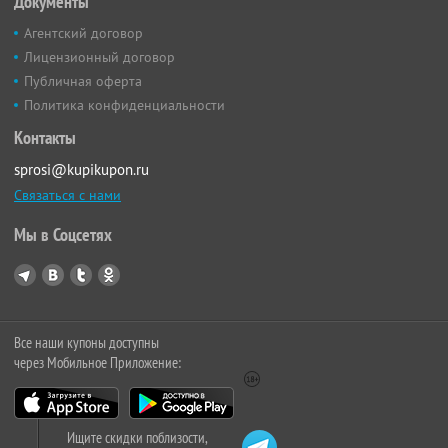
Документы
Агентский договор
Лицензионный договор
Публичная оферта
Политика конфиденциальности
Контакты
sprosi@kupikupon.ru
Связаться с нами
Мы в Соцсетях
Все наши купоны доступны
через Мобильное Приложение:
Ищите скидки поблизости,