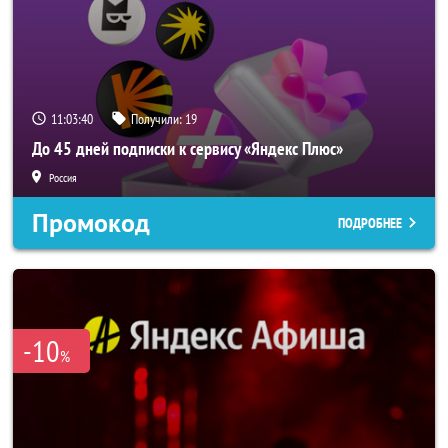
11:03:39
Получили:
19
До 45 дней подписки к сервису «Яндекс Плюс»
Россия
Промокод
ПОДРОБНЕЕ
-10
%