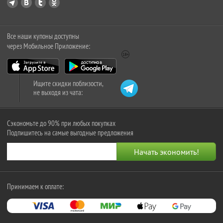
Все наши купоны доступны
через Мобильное Приложение:
Ищите скидки поблизости,
не выходя из чата:
Сэкономьте до 90% при любых покупках
Подпишитесь на самые выгодные предложения
Принимаем к оплате: