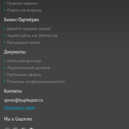
Правила сервиса
Ответы на вопросы
Бизнес-Партнёрам
Давайте сделаем акцию!
Заработайте, как Вебмастер
Прошедшие акции
Документы
Агентский договор
Лицензионный договор
Публичная оферта
Политика конфиденциальности
Контакты
sprosi@kupikupon.ru
Связаться с нами
Мы в Соцсетях