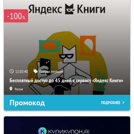
-100
%
11:03:39
Получи первым!
Бесплатный доступ до 45 дней к сервису «Яндекс Книги»
Россия
Промокод
ПОДРОБНЕЕ