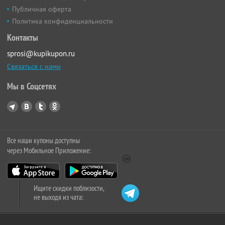
Публичная оферта
Политика конфиденциальности
Контакты
sprosi@kupikupon.ru
Связаться с нами
Мы в Соцсетях
Все наши купоны доступны
через Мобильное Приложение:
Ищите скидки поблизости,
не выходя из чата: