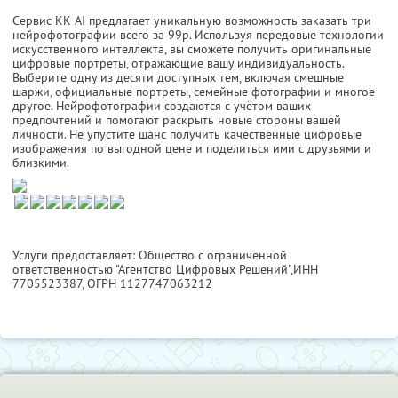
Сервис KK AI предлагает уникальную возможность заказать три
нейрофотографии всего за 99р. Используя передовые технологии
искусственного интеллекта, вы сможете получить оригинальные
цифровые портреты, отражающие вашу индивидуальность.
Выберите одну из десяти доступных тем, включая смешные
шаржи, официальные портреты, семейные фотографии и многое
другое. Нейрофотографии создаются с учётом ваших
предпочтений и помогают раскрыть новые стороны вашей
личности. Не упустите шанс получить качественные цифровые
изображения по выгодной цене и поделиться ими с друзьями и
близкими.
Услуги предоставляет: Общество с ограниченной
ответственностью "Агентство Цифровых Решений",
ИНН
7705523387
, ОГРН 1127747063212