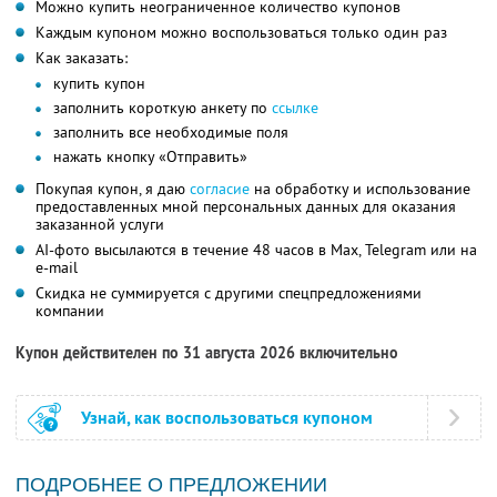
Можно купить неограниченное количество купонов
Каждым купоном можно воспользоваться только один раз
Как заказать:
купить купон
заполнить короткую анкету по
ссылке
заполнить все необходимые поля
нажать кнопку «Отправить»
Покупая купон, я даю
согласие
на обработку и использование
предоставленных мной персональных данных для оказания
заказанной услуги
AI-фото высылаются в течение 48 часов в Max, Telegram или на
e-mail
Скидка не суммируется с другими спецпредложениями
компании
Купон действителен по 31 августа 2026 включительно
Узнай, как воспользоваться купоном
ПОДРОБНЕЕ О ПРЕДЛОЖЕНИИ