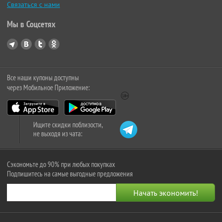
Связаться с нами
Мы в Соцсетях
Все наши купоны доступны
через Мобильное Приложение:
Ищите скидки поблизости,
не выходя из чата:
Сэкономьте до 90% при любых покупках
Подпишитесь на самые выгодные предложения