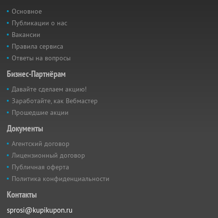
Основное
Публикации о нас
Вакансии
Правила сервиса
Ответы на вопросы
Бизнес-Партнёрам
Давайте сделаем акцию!
Заработайте, как Вебмастер
Прошедшие акции
Документы
Агентский договор
Лицензионный договор
Публичная оферта
Политика конфиденциальности
Контакты
sprosi@kupikupon.ru