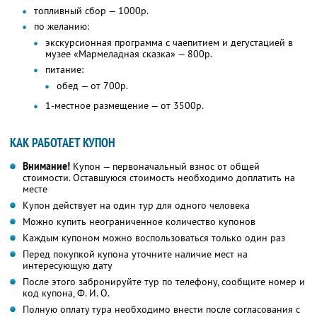
топливный сбор — 1000р.
по желанию:
экскурсионная программа с чаепитием и дегустацией в
музее «Мармеладная сказка» — 800р.
питание:
обед — от 700р.
1-местное размещение — от 3500р.
КАК РАБОТАЕТ КУПОН
Внимание!
Купон — первоначальный взнос от общей
стоимости. Оставшуюся стоимость необходимо доплатить на
месте
Купон действует на один тур для одного человека
Можно купить неограниченное количество купонов
Каждым купоном можно воспользоваться только один раз
Перед покупкой купона уточните наличие мест на
интересующую дату
После этого забронируйте тур по телефону, сообщите номер и
код купона,
Ф. И. О.
Полную оплату тура необходимо внести после согласования с