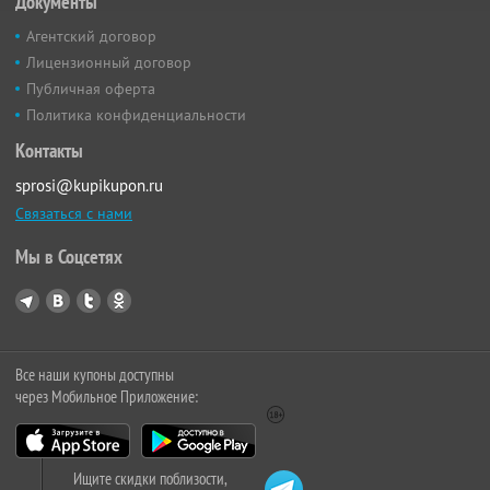
Документы
Агентский договор
Лицензионный договор
Публичная оферта
Политика конфиденциальности
Контакты
sprosi@kupikupon.ru
Связаться с нами
Мы в Соцсетях
Все наши купоны доступны
через Мобильное Приложение:
Ищите скидки поблизости,