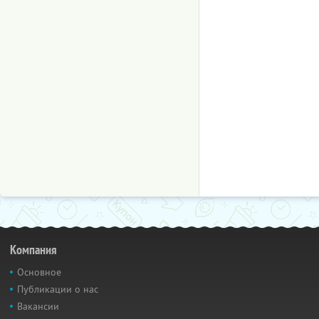
Компания
Основное
Публикации о нас
Вакансии