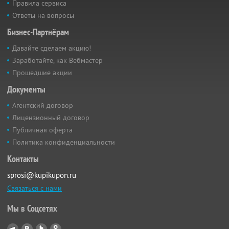
Правила сервиса
Ответы на вопросы
Бизнес-Партнёрам
Давайте сделаем акцию!
Заработайте, как Вебмастер
Прошедшие акции
Документы
Агентский договор
Лицензионный договор
Публичная оферта
Политика конфиденциальности
Контакты
sprosi@kupikupon.ru
Связаться с нами
Мы в Соцсетях