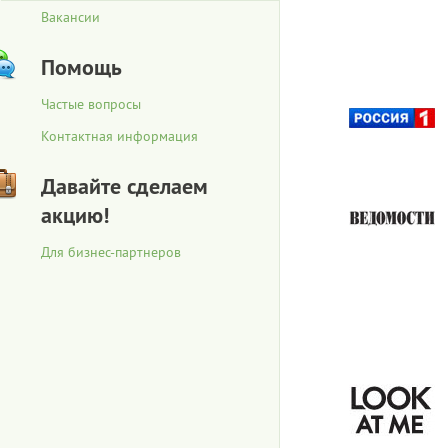
Вакансии
Помощь
Частые вопросы
Контактная информация
Давайте сделаем
акцию!
Для бизнес-партнеров