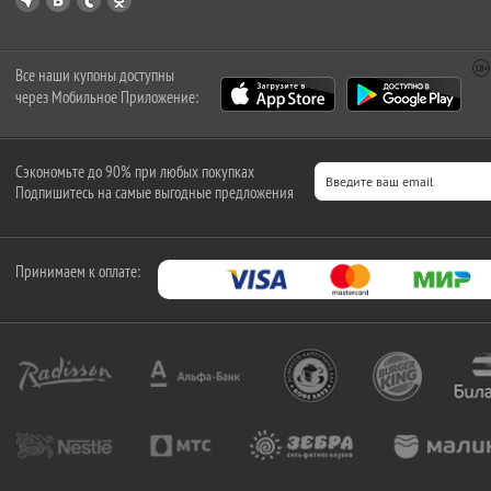
Все наши купоны доступны
через Мобильное Приложение:
Сэкономьте до 90% при любых покупках
Подпишитесь на самые выгодные предложения
Принимаем к оплате: