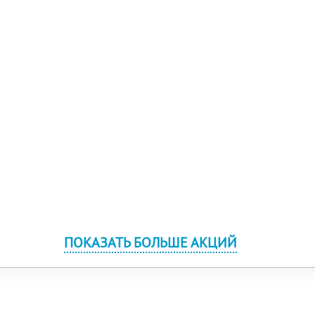
ПОКАЗАТЬ БОЛЬШЕ АКЦИЙ