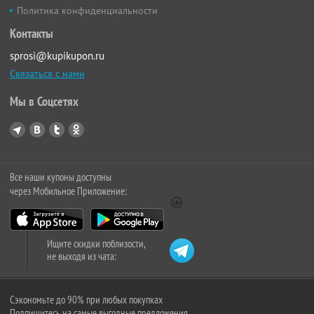
Политика конфиденциальности
Контакты
sprosi@kupikupon.ru
Связаться с нами
Мы в Соцсетях
Все наши купоны доступны
через Мобильное Приложение:
Ищите скидки поблизости,
не выходя из чата:
Сэкономьте до 90% при любых покупках
Подпишитесь на самые выгодные предложения