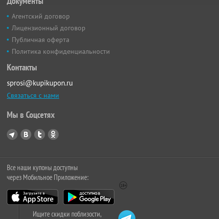
Документы
Агентский договор
Лицензионный договор
Публичная оферта
Политика конфиденциальности
Контакты
sprosi@kupikupon.ru
Связаться с нами
Мы в Соцсетях
Все наши купоны доступны
через Мобильное Приложение:
Ищите скидки поблизости,