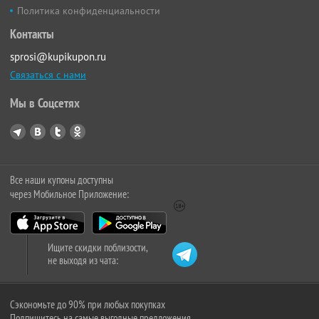
Политика конфиденциальности
Контакты
sprosi@kupikupon.ru
Связаться с нами
Мы в Соцсетях
Все наши купоны доступны
через Мобильное Приложение:
Ищите скидки поблизости,
не выходя из чата:
Сэкономьте до 90% при любых покупках
Подпишитесь на самые выгодные предложения