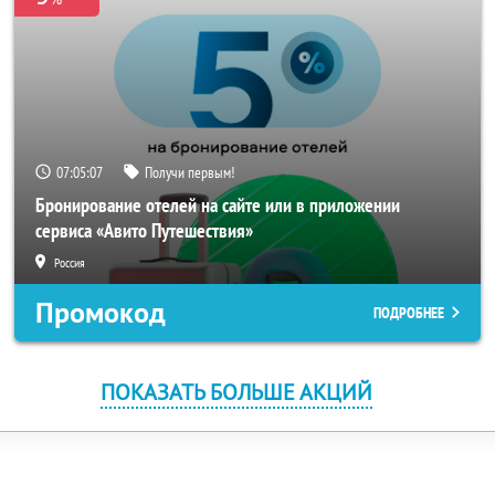
07:05:07
Получи первым!
Бронирование отелей на сайте или в приложении
сервиса «Авито Путешествия»
Россия
Промокод
ПОДРОБНЕЕ
ПОКАЗАТЬ БОЛЬШЕ АКЦИЙ