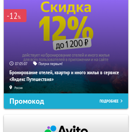
-12
%
07:05:07
Получи первым!
Бронирование отелей, квартир и иного жилья в сервисе
«Яндекс Путешествия»
Россия
Промокод
ПОДРОБНЕЕ