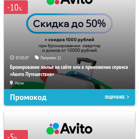
-10
%
07:05:07
Получили:
11
Бронирование жилья на сайте или в приложении сервиса
«Авито Путешествия»
Россия
Промокод
ПОДРОБНЕЕ
-5
%