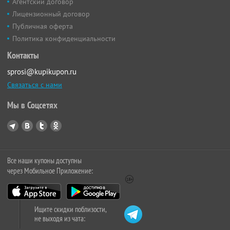
Агентский договор
Лицензионный договор
Публичная оферта
Политика конфиденциальности
Контакты
sprosi@kupikupon.ru
Связаться с нами
Мы в Соцсетях
Все наши купоны доступны
через Мобильное Приложение:
Ищите скидки поблизости,
не выходя из чата: