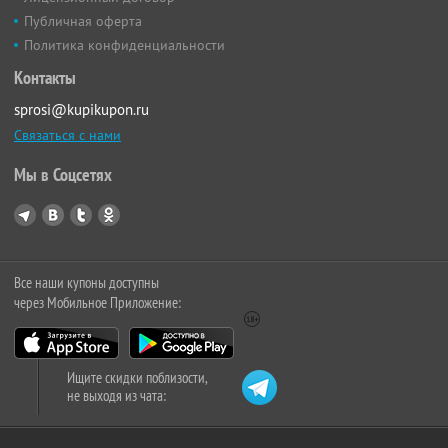
Публичная оферта
Политика конфиденциальности
Контакты
sprosi@kupikupon.ru
Связаться с нами
Мы в Соцсетях
Все наши купоны доступны
через Мобильное Приложение:
Ищите скидки поблизости,
не выходя из чата: