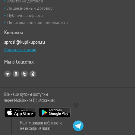
Агентский договор
Лицензионный договор
Публичная оферта
Политика конфиденциальности
Контакты
sprosi@kupikupon.ru
Связаться с нами
Мы в Соцсетях
Все наши купоны доступны
через Мобильное Приложение:
Ищите скидки поблизости,
не выходя из чата: