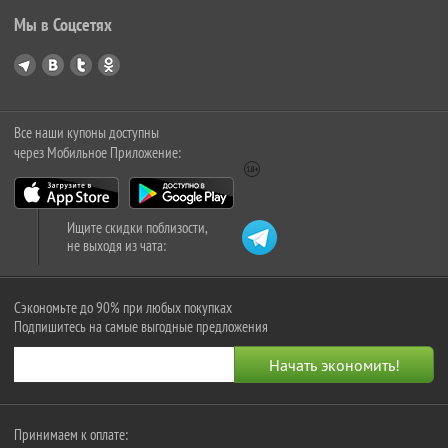
Мы в Соцсетях
Все наши купоны доступны
через Мобильное Приложение:
Ищите скидки поблизости,
не выходя из чата:
Сэкономьте до 90% при любых покупках
Подпишитесь на самые выгодные предложения
Принимаем к оплате: