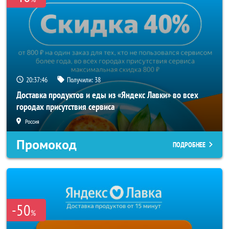
20:37:45
Получили:
38
Доставка продуктов и еды из «Яндекс Лавки» во всех
городах присутствия сервиса
Россия
Промокод
ПОДРОБНЕЕ
-50
%