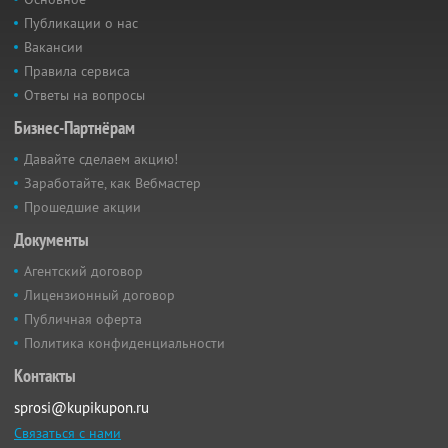
Публикации о нас
Вакансии
Правила сервиса
Ответы на вопросы
Бизнес-Партнёрам
Давайте сделаем акцию!
Заработайте, как Вебмастер
Прошедшие акции
Документы
Агентский договор
Лицензионный договор
Публичная оферта
Политика конфиденциальности
Контакты
sprosi@kupikupon.ru
Связаться с нами