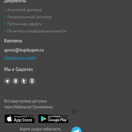
Документы
Агентский договор
Лицензионный договор
Публичная оферта
Политика конфиденциальности
Контакты
sprosi@kupikupon.ru
Связаться с нами
Мы в Соцсетях
Все наши купоны доступны
через Мобильное Приложение:
Ищите скидки поблизости,