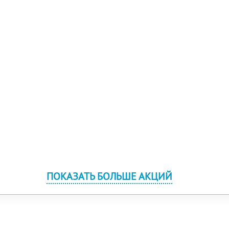
ПОКАЗАТЬ БОЛЬШЕ АКЦИЙ