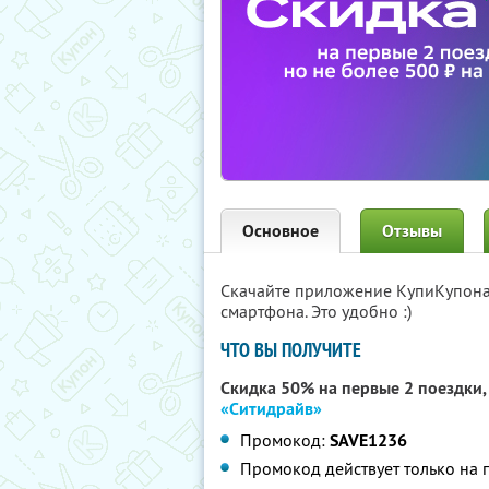
Основное
Отзывы
Скачайте приложение КупиКупон
смартфона. Это удобно :)
ЧТО ВЫ ПОЛУЧИТЕ
Скидка 50% на первые 2 поездки, 
«Ситидрайв»
Промокод:
SAVE1236
Промокод действует только на 