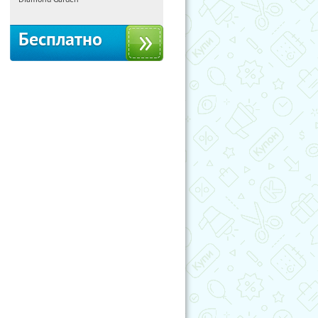
Бесплатно