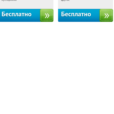
территориальное управление
Кутузовское
Бесплатно
Бесплатно