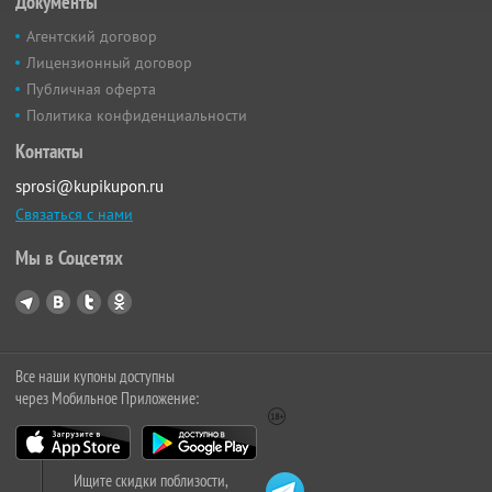
Документы
Агентский договор
Лицензионный договор
Публичная оферта
Политика конфиденциальности
Контакты
sprosi@kupikupon.ru
Связаться с нами
Мы в Соцсетях
Все наши купоны доступны
через Мобильное Приложение:
Ищите скидки поблизости,