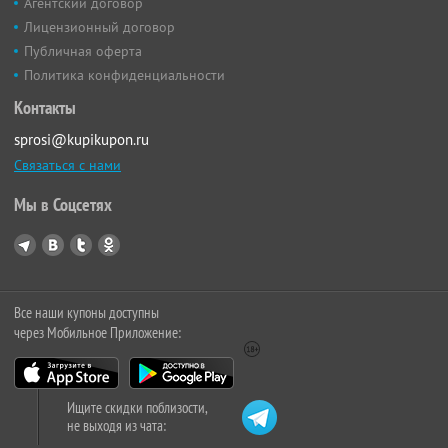
Агентский договор
Лицензионный договор
Публичная оферта
Политика конфиденциальности
Контакты
sprosi@kupikupon.ru
Связаться с нами
Мы в Соцсетях
Все наши купоны доступны
через Мобильное Приложение:
Ищите скидки поблизости,
не выходя из чата: