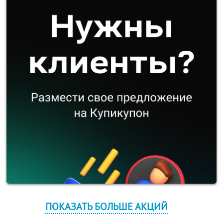
ПОКАЗАТЬ БОЛЬШЕ АКЦИЙ