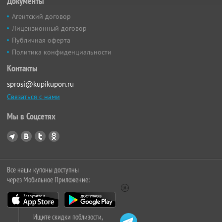
Документы
Агентский договор
Лицензионный договор
Публичная оферта
Политика конфиденциальности
Контакты
sprosi@kupikupon.ru
Связаться с нами
Мы в Соцсетях
Все наши купоны доступны
через Мобильное Приложение:
Ищите скидки поблизости,