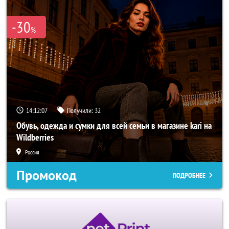
-30
%
14:12:05
Получили:
32
Обувь, одежда и сумки для всей семьи в магазине kari на
Wildberries
Россия
Промокод
ПОДРОБНЕЕ