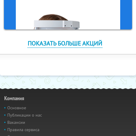
ПОКАЗАТЬ БОЛЬШЕ АКЦИЙ
Компания
Основное
Публикации о нас
Вакансии
Правила сервиса