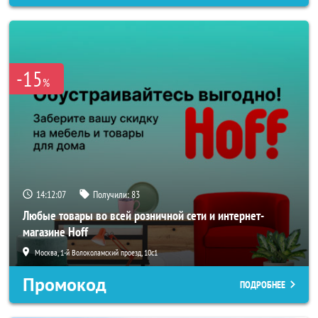
-15
%
14:12:05
Получили:
83
Любые товары во всей розничной сети и интернет-
магазине Hoff
Москва, 1-й Волоколамский проезд, 10с1
Промокод
ПОДРОБНЕЕ