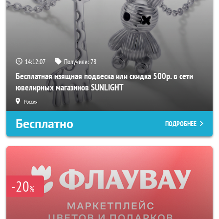
14:12:05
Получили:
78
Бесплатная изящная подвеска или скидка 500р. в сети
ювелирных магазинов SUNLIGHT
Россия
Бесплатно
ПОДРОБНЕЕ
-20
%