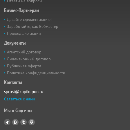
Ответы на вопросы
Бизнес-Партнёрам
Давайте сделаем акцию!
Заработайте, как Вебмастер
Прошедшие акции
Документы
Агентский договор
Лицензионный договор
Публичная оферта
Политика конфиденциальности
Контакты
sprosi@kupikupon.ru
Связаться с нами
Мы в Соцсетях