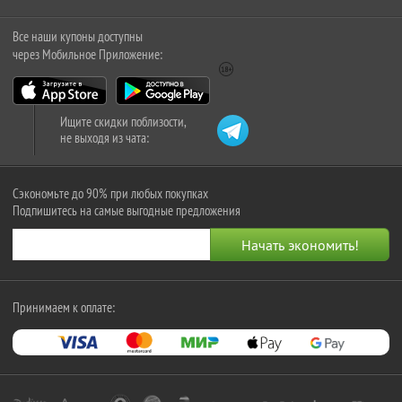
Все наши купоны доступны
через Мобильное Приложение:
Ищите скидки поблизости,
не выходя из чата:
Сэкономьте до 90% при любых покупках
Подпишитесь на самые выгодные предложения
Принимаем к оплате: