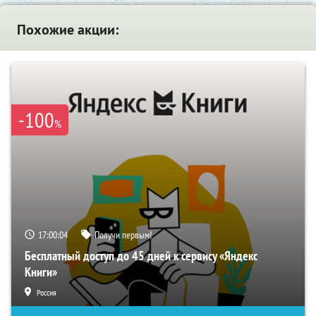
Похожие акции:
-100
%
17:00:03
Получи первым!
Бесплатный доступ до 45 дней к сервису «Яндекс
Книги»
Россия