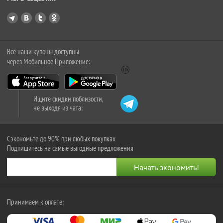
Все наши купоны доступны
через Мобильное Приложение:
Ищите скидки поблизости,
не выходя из чата:
Сэкономьте до 90% при любых покупках
Подпишитесь на самые выгодные предложения
Принимаем к оплате: