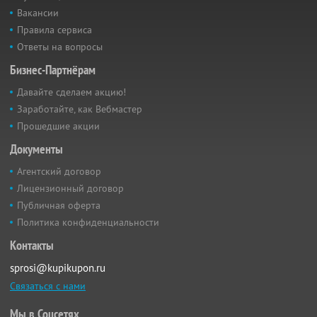
Вакансии
Правила сервиса
Ответы на вопросы
Бизнес-Партнёрам
Давайте сделаем акцию!
Заработайте, как Вебмастер
Прошедшие акции
Документы
Агентский договор
Лицензионный договор
Публичная оферта
Политика конфиденциальности
Контакты
sprosi@kupikupon.ru
Связаться с нами
Мы в Соцсетях