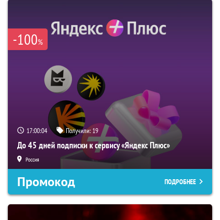
-100
%
17:00:03
Получили:
19
До 45 дней подписки к сервису «Яндекс Плюс»
Россия
Промокод
ПОДРОБНЕЕ