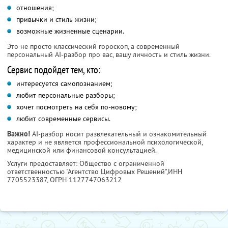
отношения;
привычки и стиль жизни;
возможные жизненные сценарии.
Это не просто классический гороскоп, а современный
персональный AI-разбор про вас, вашу личность и стиль жизни.
Сервис подойдет тем, кто:
интересуется самопознанием;
любит персональные разборы;
хочет посмотреть на себя по-новому;
любит современные сервисы.
Важно!
AI-разбор носит развлекательный и ознакомительный
характер и не является профессиональной психологической,
медицинской или финансовой консультацией.
Услуги предоставляет: Общество с ограниченной
ответственностью "Агентство Цифровых Решений",
ИНН
7705523387
, ОГРН 1127747063212