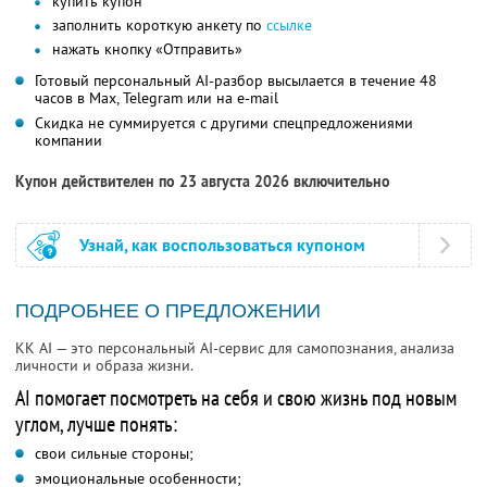
купить купон
заполнить короткую анкету по
ссылке
нажать кнопку «Отправить»
Готовый персональный AI-разбор высылается в течение 48
часов в Max, Telegram или на e-mail
Скидка не суммируется с другими спецпредложениями
компании
Купон действителен по 23 августа 2026 включительно
Узнай, как воспользоваться купоном
ПОДРОБНЕЕ О ПРЕДЛОЖЕНИИ
KK AI — это персональный AI-сервис для самопознания, анализа
личности и образа жизни.
AI помогает посмотреть на себя и свою жизнь под новым
углом, лучше понять:
свои сильные стороны;
эмоциональные особенности;