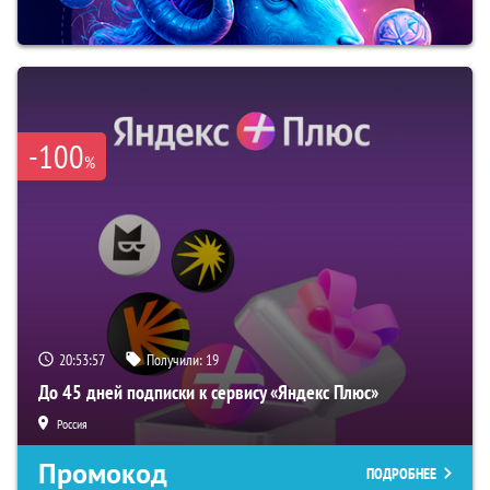
-100
%
20:53:56
Получили:
19
До 45 дней подписки к сервису «Яндекс Плюс»
Россия
Промокод
ПОДРОБНЕЕ