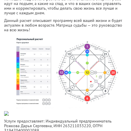
идут на подъем, а какие на спад, и что в ваших силах управлять
ими и корректировать, чтобы делать свою жизнь все лучше и
лучше с каждым днем.
Данный расчет описывает программу всей вашей жизни и будет
актуален в любом возрасте. Матрица судьбы — это руководство
на всю жизнь!
Услуги предоставляет: Индивидуальный предприниматель
Рожкова Дарья Сергеевна,
ИНН 263211033220
, ОГРН
319470400002088