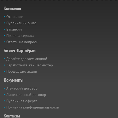
Компания
Основное
Публикации о нас
Вакансии
Правила сервиса
Ответы на вопросы
Бизнес-Партнёрам
Давайте сделаем акцию!
Заработайте, как Вебмастер
Прошедшие акции
Документы
Агентский договор
Лицензионный договор
Публичная оферта
Политика конфиденциальности
Контакты