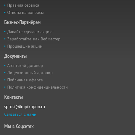
Правила сервиса
Ответы на вопросы
Бизнес-Партнёрам
Давайте сделаем акцию!
Заработайте, как Вебмастер
Прошедшие акции
Документы
Агентский договор
Лицензионный договор
Публичная оферта
Политика конфиденциальности
Контакты
sprosi@kupikupon.ru
Связаться с нами
Мы в Соцсетях