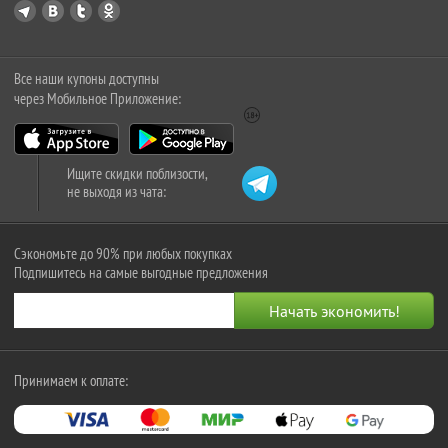
Все наши купоны доступны
через Мобильное Приложение:
Ищите скидки поблизости,
не выходя из чата:
Сэкономьте до 90% при любых покупках
Подпишитесь на самые выгодные предложения
Принимаем к оплате: