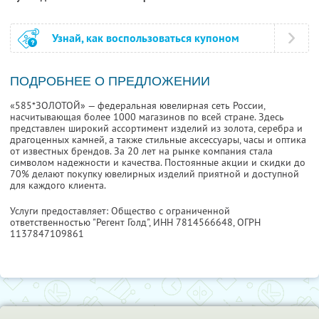
Узнай, как воспользоваться купоном
ПОДРОБНЕЕ О ПРЕДЛОЖЕНИИ
«585*ЗОЛОТОЙ» — федеральная ювелирная сеть России,
насчитывающая более 1000 магазинов по всей стране. Здесь
представлен широкий ассортимент изделий из золота, серебра и
драгоценных камней, а также стильные аксессуары, часы и оптика
от известных брендов. За 20 лет на рынке компания стала
символом надежности и качества. Постоянные акции и скидки до
70% делают покупку ювелирных изделий приятной и доступной
для каждого клиента.
Услуги предоставляет: Общество с ограниченной
ответственностью "Регент Голд",
ИНН 7814566648
, ОГРН
1137847109861