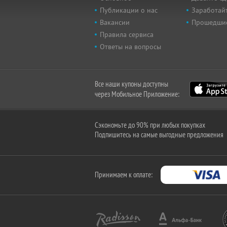
Публикации о нас
Заработайт
Вакансии
Прошедши
Правила сервиса
Ответы на вопросы
Все наши купоны доступны
через Мобильное Приложение:
Сэкономьте до 90% при любых покупках
Подпишитесь на самые выгодные предложения
Принимаем к оплате: