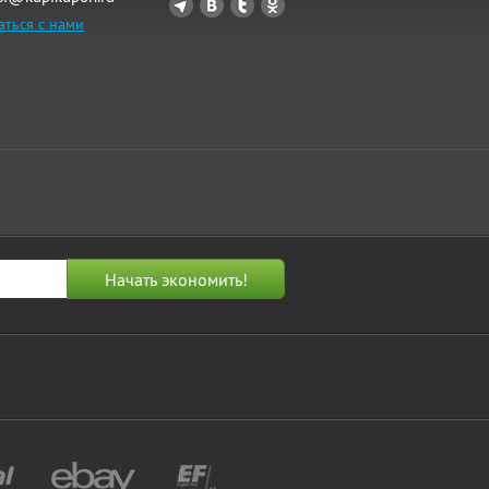
аться с нами