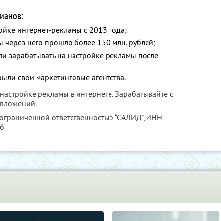
ианов:
ойке интернет-рекламы с 2013 года;
ы через него прошло более 150 млн. рублей;
ли зарабатывать на настройке рекламы после
рыли свои маркетинговые агентства.
я настройке рекламы в интернете. Зарабатывайте с
 вложений.
 ограниченной ответственностью “САЛИД”,
ИНН
76