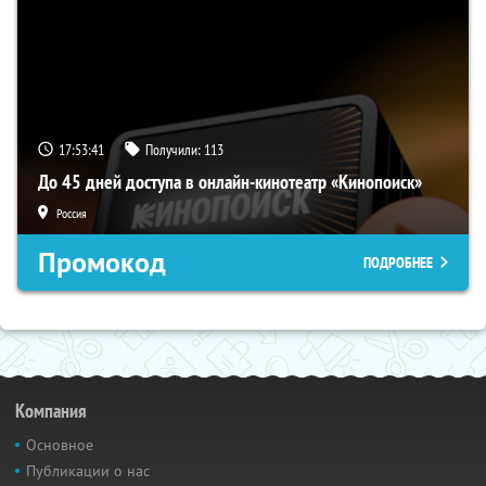
17:53:41
Получили:
113
До 45 дней доступа в онлайн-кинотеатр «Кинопоиск»
Россия
Промокод
ПОДРОБНЕЕ
Компания
Основное
Публикации о нас