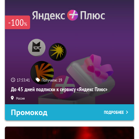
-100
%
17:53:41
Получили:
19
До 45 дней подписки к сервису «Яндекс Плюс»
Россия
Промокод
ПОДРОБНЕЕ