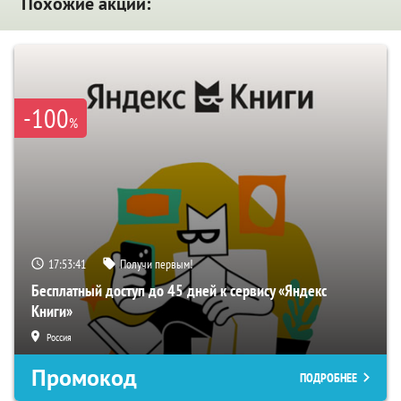
Похожие акции:
-100
%
17:53:41
Получи первым!
Бесплатный доступ до 45 дней к сервису «Яндекс
Книги»
Россия
Промокод
ПОДРОБНЕЕ