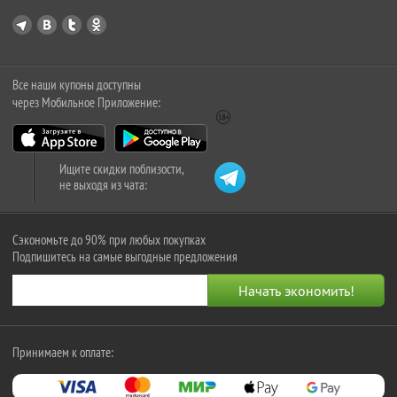
Все наши купоны доступны
через Мобильное Приложение:
Ищите скидки поблизости,
не выходя из чата:
Сэкономьте до 90% при любых покупках
Подпишитесь на самые выгодные предложения
Принимаем к оплате: