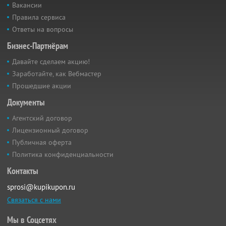
Вакансии
Правила сервиса
Ответы на вопросы
Бизнес-Партнёрам
Давайте сделаем акцию!
Заработайте, как Вебмастер
Прошедшие акции
Документы
Агентский договор
Лицензионный договор
Публичная оферта
Политика конфиденциальности
Контакты
sprosi@kupikupon.ru
Связаться с нами
Мы в Соцсетях