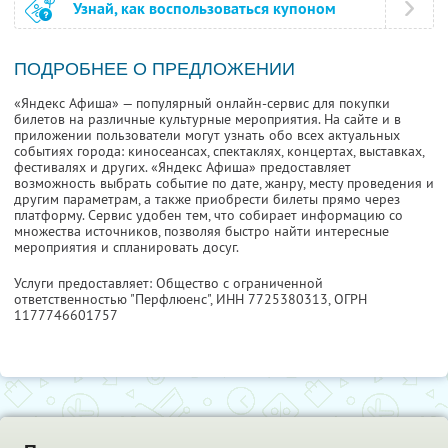
Узнай, как воспользоваться купоном
ПОДРОБНЕЕ О ПРЕДЛОЖЕНИИ
«Яндекс Афиша» — популярный онлайн-сервис для покупки
билетов на различные культурные мероприятия. На сайте и в
приложении пользователи могут узнать обо всех актуальных
событиях города: киносеансах, спектаклях, концертах, выставках,
фестивалях и других. «Яндекс Афиша» предоставляет
возможность выбрать событие по дате, жанру, месту проведения и
другим параметрам, а также приобрести билеты прямо через
платформу. Сервис удобен тем, что собирает информацию со
множества источников, позволяя быстро найти интересные
мероприятия и спланировать досуг.
Услуги предоставляет: Общество с ограниченной
ответственностью "Перфлюенс",
ИНН 7725380313
, ОГРН
1177746601757