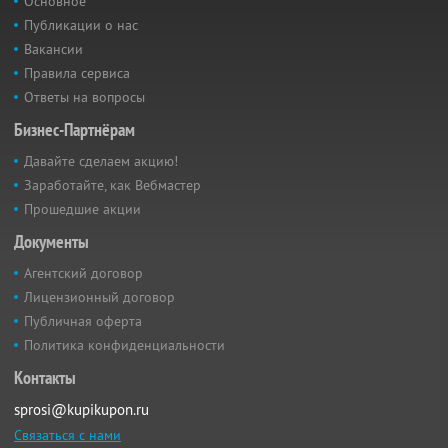
Основное
Публикации о нас
Вакансии
Правила сервиса
Ответы на вопросы
Бизнес-Партнёрам
Давайте сделаем акцию!
Заработайте, как Вебмастер
Прошедшие акции
Документы
Агентский договор
Лицензионный договор
Публичная оферта
Политика конфиденциальности
Контакты
sprosi@kupikupon.ru
Связаться с нами