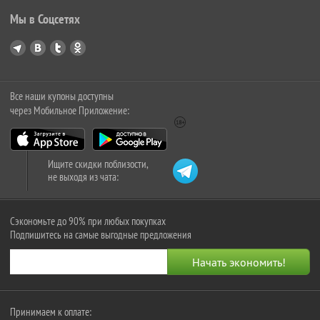
Мы в Соцсетях
Все наши купоны доступны
через Мобильное Приложение:
Ищите скидки поблизости,
не выходя из чата:
Сэкономьте до 90% при любых покупках
Подпишитесь на самые выгодные предложения
Принимаем к оплате: