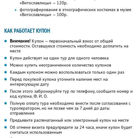
«Витославлицы» — 120р.
фотографирование в этнографических костюмах в музее
«Витославлицы» — 100р.
КАК РАБОТАЕТ КУПОН
Внимание!
Купон — первоначальный взнос от общей
стоимости. Оставшуюся стоимость необходимо доплатить на
месте
Купон действует на один тур для одного человека
Можно купить неограниченное количество купонов
Каждым купоном можно воспользоваться только один раз
Перед покупкой купона уточните наличие мест на
интересующую дату
После этого забронируйте тур по телефону, сообщите номер и
код купона,
Ф. И. О.
Полную оплату тура необходимо внести после согласования с
туроператором, но не позже чем за 7 дней до даты
отправления
Предъявите распечатанный или электронный купон на месте
Об отмене визита предупредите за 24 часа, иначе купон будет
считаться использованным