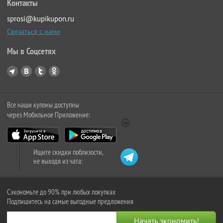
Контакты
sprosi@kupikupon.ru
Связаться с нами
Мы в Соцсетях
Все наши купоны доступны
через Мобильное Приложение:
Ищите скидки поблизости,
не выходя из чата:
Сэкономьте до 90% при любых покупках
Подпишитесь на самые выгодные предложения