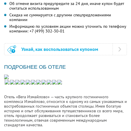
Об отмене визита предупредите за 24 дня, иначе купон будет
считаться использованным
Скидка не суммируется с другими спецпредложениями
компании
Информацию по условиям акции можно уточнить по телефону
компании:
+7 (499) 302-30-01
Узнай, как воспользоваться купоном
ПОДРОБНЕЕ ОБ ОТЕЛЕ
Отель «Вега Измайлово» — часть крупного гостиничного
комплекса Измайлово, относится к одному из самых узнаваемых и
востребованных гостиничных объектов столицы. Имея богатую
историю и опыт обслуживания путешественников со всего мира,
отель продолжает развиваться и становиться более
технологичным, отвечая современным международным
стандартам качества.