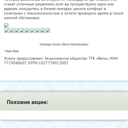
станет отличным решением, если вы путешествуете одни или
вдвоем, находитесь в бизнес-поездке, цените комфорт в
сочетании с технологичностью и хотите проводить время в тихой
уютной обстановке.
Номера отеля «Вега Измайлово»
* Вай-Фай
Услуги предоставляет: Акционерное общество ТГК «Вега»,
ИНН
7719048607
, ОГРН 1027739012003
Похожие акции: