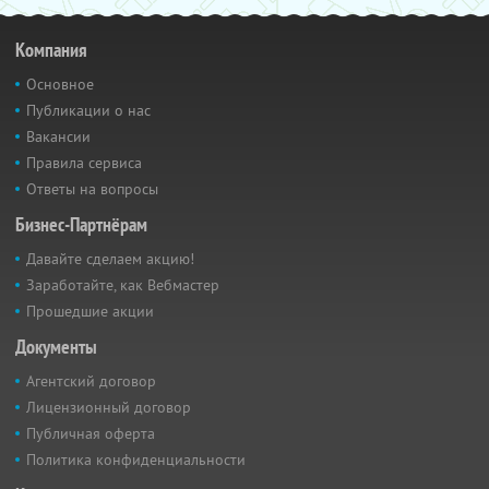
Компания
Основное
Публикации о нас
Вакансии
Правила сервиса
Ответы на вопросы
Бизнес-Партнёрам
Давайте сделаем акцию!
Заработайте, как Вебмастер
Прошедшие акции
Документы
Агентский договор
Лицензионный договор
Публичная оферта
Политика конфиденциальности