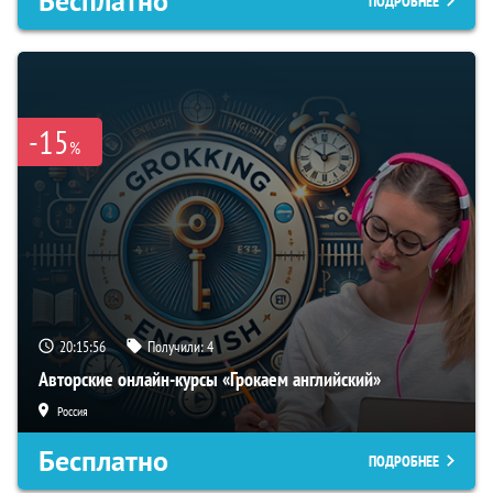
Бесплатно
ПОДРОБНЕЕ
-15
%
20:15:56
Получили:
4
Авторские онлайн-курсы «Грокаем английский»
Россия
Бесплатно
ПОДРОБНЕЕ