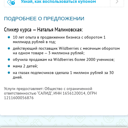
Узнай, как воспользоваться купоном
ПОДРОБНЕЕ О ПРЕДЛОЖЕНИИ
Спикер курса — Наталья Малиновская:
10 лет опыта в продвижении бизнеса с оборотом 1
миллиард рублей в год;
действующий поставщик Wildberries с месячным оборотом
на одном товаре — 3 миллиона рублей;
обучила продажам на Wildberries более 2000 учеников;
мама 2 детей;
на глазах подписчиков сделала 1 миллион рублей за 30
дней.
Услуги предоставляет: Общество с ограниченной
ответственностью “САЛИД”,
ИНН 1656120014
, ОГРН
1211600056876