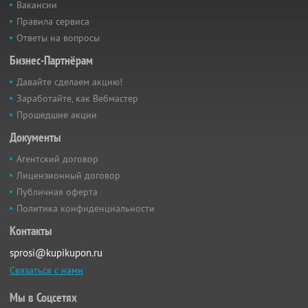
Вакансии
Правила сервиса
Ответы на вопросы
Бизнес-Партнёрам
Давайте сделаем акцию!
Заработайте, как Вебмастер
Прошедшие акции
Документы
Агентский договор
Лицензионный договор
Публичная оферта
Политика конфиденциальности
Контакты
sprosi@kupikupon.ru
Связаться с нами
Мы в Соцсетях