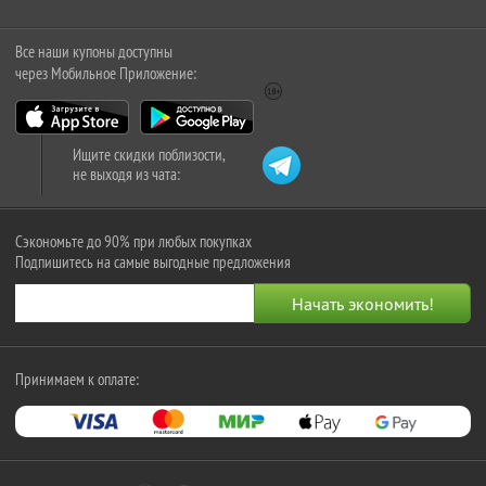
Все наши купоны доступны
через Мобильное Приложение:
Ищите скидки поблизости,
не выходя из чата:
Сэкономьте до 90% при любых покупках
Подпишитесь на самые выгодные предложения
Принимаем к оплате: