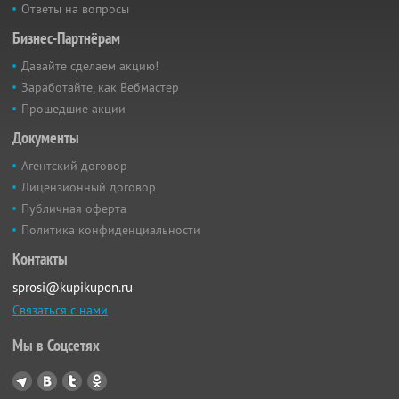
Ответы на вопросы
Бизнес-Партнёрам
Давайте сделаем акцию!
Заработайте, как Вебмастер
Прошедшие акции
Документы
Агентский договор
Лицензионный договор
Публичная оферта
Политика конфиденциальности
Контакты
sprosi@kupikupon.ru
Связаться с нами
Мы в Соцсетях