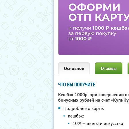
Основное
Отзывы
ЧТО ВЫ ПОЛУЧИТЕ
Кешбэк 1000р. при совершении п
бонусных рублей на счет «КупиКу
Подробнее о карте:
кешбэк:
10% — цветы и искусство