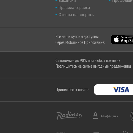
Вакансии
Прошедши
Правила сервиса
Ответы на вопросы
Все наши купоны доступны
через Мобильное Приложение:
Сэкономьте до 90% при любых покупках
Подпишитесь на самые выгодные предложения
Принимаем к оплате: