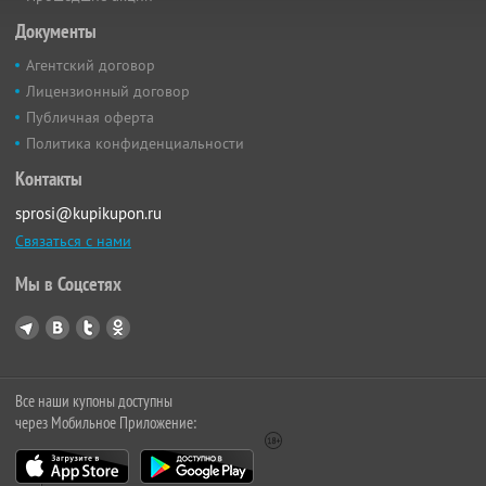
Документы
Агентский договор
Лицензионный договор
Публичная оферта
Политика конфиденциальности
Контакты
sprosi@kupikupon.ru
Связаться с нами
Мы в Соцсетях
Все наши купоны доступны
через Мобильное Приложение: