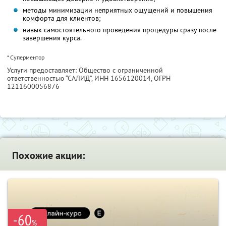
методы минимизации неприятных ощущений и повышения
комфорта для клиентов;
навык самостоятельного проведения процедуры сразу после
завершения курса.
* Суперментор
Услуги предоставляет: Общество с ограниченной
ответственностью “САЛИД”,
ИНН 1656120014
, ОГРН
1211600056876
Похожие акции:
-60
%