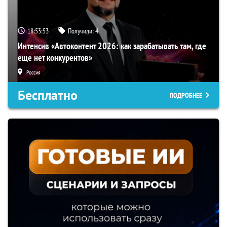
18:53:52
Получили:
4
Интенсив «Автоконтент 2026: как зарабатывать там, где
еще нет конкурентов»
Россия
Бесплатно
ПОДРОБНЕЕ