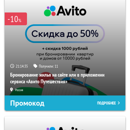
-10
%
21:14:35
Получили:
11
Бронирование жилья на сайте или в приложении
сервиса «Авито Путешествия»
Россия
Промокод
ПОДРОБНЕЕ