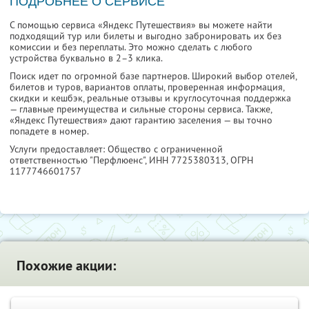
ПОДРОБНЕЕ О СЕРВИСЕ
С помощью сервиса «Яндекс Путешествия» вы можете найти
подходящий тур или билеты и выгодно забронировать их без
комиссии и без переплаты. Это можно сделать с любого
устройства буквально в 2–3 клика.
Поиск идет по огромной базе партнеров. Широкий выбор отелей,
билетов и туров, вариантов оплаты, проверенная информация,
скидки и кешбэк, реальные отзывы и круглосуточная поддержка
— главные преимущества и сильные стороны сервиса. Также,
«Яндекс Путешествия» дают гарантию заселения — вы точно
попадете в номер.
Услуги предоставляет: Общество с ограниченной
ответственностью "Перфлюенс",
ИНН 7725380313
, ОГРН
1177746601757
Похожие акции: