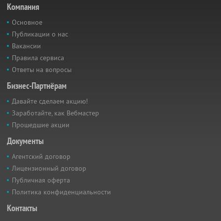
Компания
Основное
Публикации о нас
Вакансии
Правила сервиса
Ответы на вопросы
Бизнес-Партнёрам
Давайте сделаем акцию!
Заработайте, как Вебмастер
Прошедшие акции
Документы
Агентский договор
Лицензионный договор
Публичная оферта
Политика конфиденциальности
Контакты