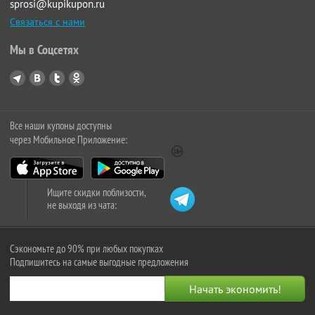
sprosi@kupikupon.ru
Связаться с нами
Мы в Соцсетях
Все наши купоны доступны
через Мобильное Приложение:
Ищите скидки поблизости,
не выходя из чата:
Сэкономьте до 90% при любых покупках
Подпишитесь на самые выгодные предложения