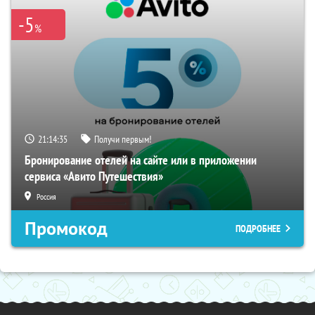
-5
%
21:14:35
Получи первым!
Бронирование отелей на сайте или в приложении
сервиса «Авито Путешествия»
Россия
Промокод
ПОДРОБНЕЕ