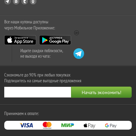
Все наши купоны доступны
через Мобильное Приложение:
Ищите скидки поблизости,
не выходя из чата:
Сэкономьте до 90% при любых покупках
Подпишитесь на самые выгодные предложения
Принимаем к оплате: