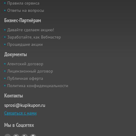
Правила сервиса
Ответы на вопросы
Бизнес-Партнёрам
Давайте сделаем акцию!
Заработайте, как Вебмастер
Прошедшие акции
Документы
Агентский договор
Лицензионный договор
Публичная оферта
Политика конфиденциальности
Контакты
sprosi@kupikupon.ru
Связаться с нами
Мы в Соцсетях