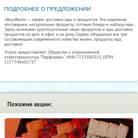
ПОДРОБНЕЕ О ПРЕДЛОЖЕНИИ
«ВкусВилл» — сервис доставки еды и продуктов. Это надежные
поставщики, натуральные продукты, готовые блюда и наборы еды.
Здесь возможен круглосуточный заказ продуктов и еды, доставка
продуктов на дом, в офис и на дачу. Сервис объединил все три
составляющие современного качества жизни: продукты, еда,
доставка!
Услуги предоставляет: Общество с ограниченной
ответственностью "Перфлюенс",
ИНН 7725380313
, ОГРН
1177746601757
Похожие акции: