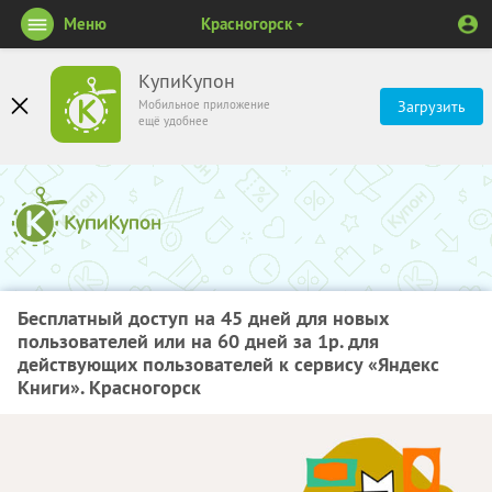
Меню
Красногорск
КупиКупон
Мобильное приложение
Загрузить
ещё удобнее
Бесплатный доступ на 45 дней для новых
пользователей или на 60 дней за 1р. для
действующих пользователей к сервису «Яндекс
Книги». Красногорск