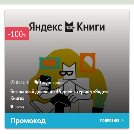
-100
%
03:49:18
Получи первым!
Бесплатный доступ до 45 дней к сервису «Яндекс
Книги»
Россия
Промокод
ПОДРОБНЕЕ