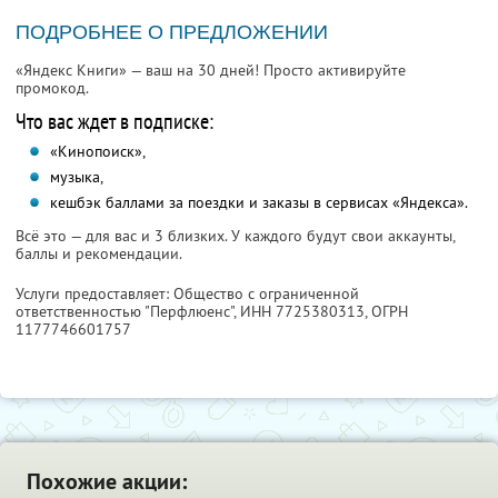
ПОДРОБНЕЕ О ПРЕДЛОЖЕНИИ
«Яндекс Книги» — ваш на 30 дней! Просто активируйте
промокод.
Что вас ждет в подписке:
«Кинопоиск»,
музыка,
кешбэк баллами за поездки и заказы в сервисах «Яндекса».
Всё это — для вас и 3 близких. У каждого будут свои аккаунты,
баллы и рекомендации.
Услуги предоставляет: Общество с ограниченной
ответственностью "Перфлюенс",
ИНН 7725380313
, ОГРН
1177746601757
Похожие акции: