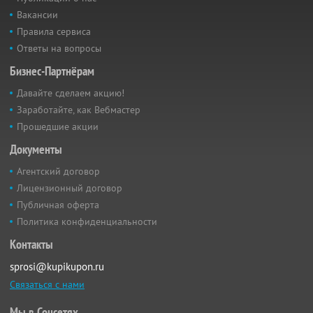
Вакансии
Правила сервиса
Ответы на вопросы
Бизнес-Партнёрам
Давайте сделаем акцию!
Заработайте, как Вебмастер
Прошедшие акции
Документы
Агентский договор
Лицензионный договор
Публичная оферта
Политика конфиденциальности
Контакты
sprosi@kupikupon.ru
Связаться с нами
Мы в Соцсетях