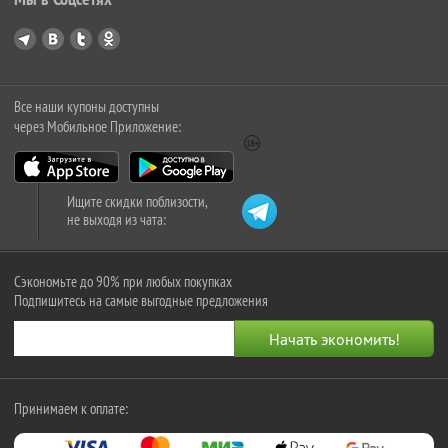
Все наши купоны доступны
через Мобильное Приложение:
Ищите скидки поблизости,
не выходя из чата:
Сэкономьте до 90% при любых покупках
Подпишитесь на самые выгодные предложения
Принимаем к оплате: