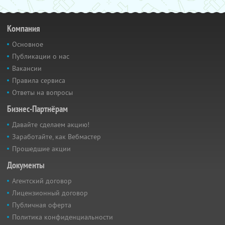
Компания
Основное
Публикации о нас
Вакансии
Правила сервиса
Ответы на вопросы
Бизнес-Партнёрам
Давайте сделаем акцию!
Заработайте, как Вебмастер
Прошедшие акции
Документы
Агентский договор
Лицензионный договор
Публичная оферта
Политика конфиденциальности