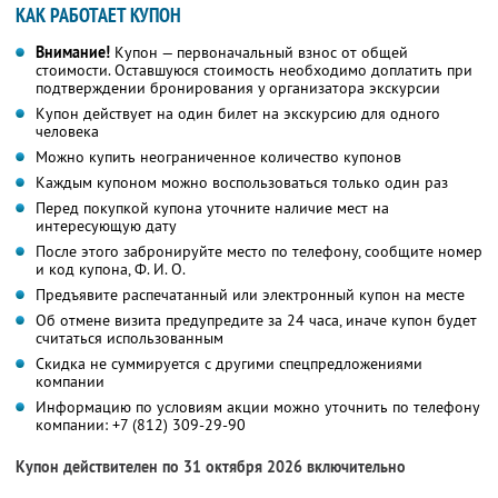
КАК РАБОТАЕТ КУПОН
Внимание!
Купон — первоначальный взнос от общей
стоимости. Оставшуюся стоимость необходимо доплатить при
подтверждении бронирования у организатора экскурсии
Купон действует на один билет на экскурсию для одного
человека
Можно купить неограниченное количество купонов
Каждым купоном можно воспользоваться только один раз
Перед покупкой купона уточните наличие мест на
интересующую дату
После этого забронируйте место по телефону, сообщите номер
и код купона, Ф. И. О.
Предъявите распечатанный или электронный купон на месте
Об отмене визита предупредите за 24 часа, иначе купон будет
считаться использованным
Скидка не суммируется с другими спецпредложениями
компании
Информацию по условиям акции можно уточнить по телефону
компании:
+7 (812) 309-29-90
Купон действителен по 31 октября 2026 включительно