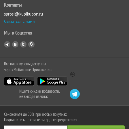
Контакты
sprosi@kupikupon.ru
Связаться с нами
Мы в Соцсетях
Все наши купоны доступны
через Мобильное Приложение:
Ищите скидки поблизости,
не выходя из чата:
Сэкономьте до 90% при любых покупках
Подпишитесь на самые выгодные предложения