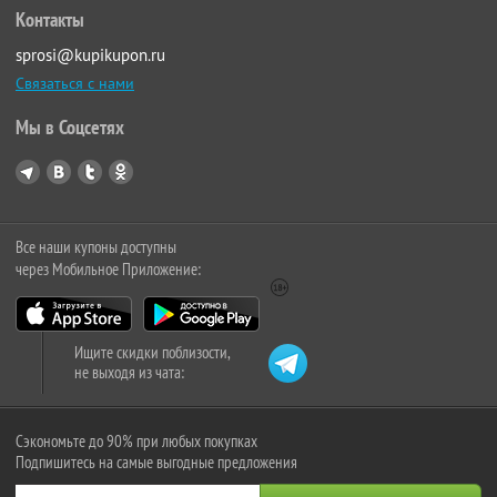
Контакты
sprosi@kupikupon.ru
Связаться с нами
Мы в Соцсетях
Все наши купоны доступны
через Мобильное Приложение:
Ищите скидки поблизости,
не выходя из чата:
Сэкономьте до 90% при любых покупках
Подпишитесь на самые выгодные предложения