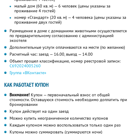
малый дом (60 кв. м) — 6 человек (цены указаны за
проживание 4 гостей)
номер «Стандарт» (20 кв. м) — 4 человека (цены указаны за
проживание двух гостей)
Размещение в доме с домашними животными осуществляется
по предварительному согласованию с администрацией
экоотеля
Дополнительные услуги оплачиваются на месте (по желанию)
Расчетный час: заезд — 16.00, выезд — 14.00
Объект прошел классификацию, номер реестровой записи:
С692024005260
Группа «ВКонтакте»
КАК РАБОТАЕТ КУПОН
Внимание!
Купон — первоначальный взнос от общей
стоимости. Оставшуюся стоимость необходимо доплатить при
бронировании
Купон действует на один заезд
Можно купить неограниченное количество купонов
Каждым купоном можно воспользоваться только один раз
Купоны можно суммировать (суммируются ночи)