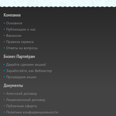
Компания
Основное
Публикации о нас
Вакансии
Правила сервиса
Ответы на вопросы
Бизнес-Партнёрам
Давайте сделаем акцию!
Заработайте, как Вебмастер
Прошедшие акции
Документы
Агентский договор
Лицензионный договор
Публичная оферта
Политика конфиденциальности