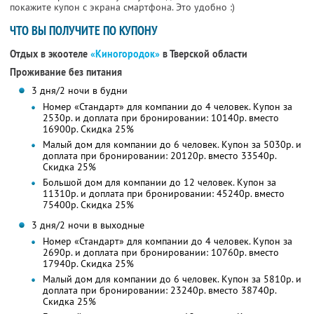
покажите купон с экрана смартфона. Это удобно :)
ЧТО ВЫ ПОЛУЧИТЕ ПО КУПОНУ
Отдых в экоотеле
«Киногородок»
в Тверской области
Проживание без питания
3 дня/2 ночи в будни
Номер «Стандарт» для компании до 4 человек. Купон за
2530р. и доплата при бронировании: 10140р. вместо
16900р. Скидка 25%
Малый дом для компании до 6 человек. Купон за 5030р. и
доплата при бронировании: 20120р. вместо 33540р.
Скидка 25%
Большой дом для компании до 12 человек. Купон за
11310р. и доплата при бронировании: 45240р. вместо
75400р. Скидка 25%
3 дня/2 ночи в выходные
Номер «Стандарт» для компании до 4 человек. Купон за
2690р. и доплата при бронировании: 10760р. вместо
17940р. Скидка 25%
Малый дом для компании до 6 человек. Купон за 5810р. и
доплата при бронировании: 23240р. вместо 38740р.
Скидка 25%