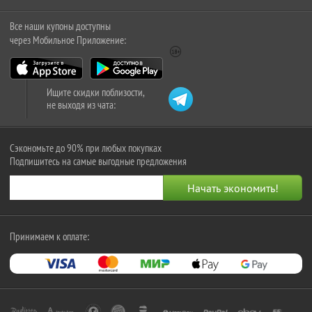
Все наши купоны доступны
через Мобильное Приложение:
Ищите скидки поблизости,
не выходя из чата:
Сэкономьте до 90% при любых покупках
Подпишитесь на самые выгодные предложения
Принимаем к оплате: