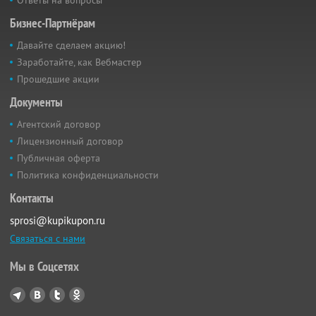
Ответы на вопросы
Бизнес-Партнёрам
Давайте сделаем акцию!
Заработайте, как Вебмастер
Прошедшие акции
Документы
Агентский договор
Лицензионный договор
Публичная оферта
Политика конфиденциальности
Контакты
sprosi@kupikupon.ru
Связаться с нами
Мы в Соцсетях