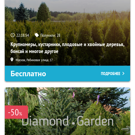
22:18:53
Получили:
28
Крупномеры, кустарники, плодовые и хвойные деревья,
бонсай и многое другое
Москва, Рябиновая улица, 17
Бесплатно
ПОДРОБНЕЕ
-50
%