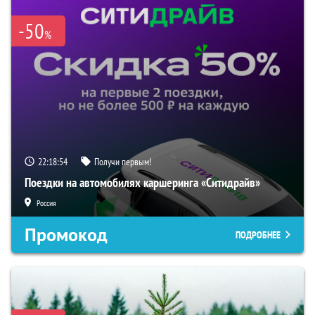
-50
%
22:18:53
Получи первым!
Поездки на автомобилях каршеринга «Ситидрайв»
Россия
Промокод
ПОДРОБНЕЕ