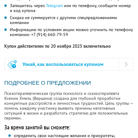
Запишитесь через
Telegram
или по телефону, сообщите номер
и код купона
Скидка не суммируется с другими спецпредложениями
компании
Информацию по условиям акции можно уточнить по телефону
компании:
+7 (914) 660-79-59
Купон действителен по 20 ноября 2025 включительно
Узнай, как воспользоваться купоном
ПОДРОБНЕЕ О ПРЕДЛОЖЕНИИ
Психотерапевтическая группа психолога и сказкотерапевта
Ксении Хмель (Вершина) создана для глубокой проработки
конкретных расстройств и личностных трудностей. Цель группы —
помочь каждому участнику выявить причины негативных
ситуаций в жизни и разработать стратегию для положительных
перемен.
За время занятий вы сможете:
определить свои настоящие желания и приоритеты,