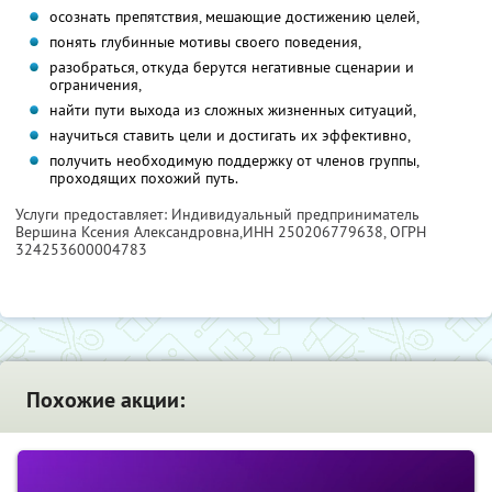
осознать препятствия, мешающие достижению целей,
понять глубинные мотивы своего поведения,
разобраться, откуда берутся негативные сценарии и
ограничения,
найти пути выхода из сложных жизненных ситуаций,
научиться ставить цели и достигать их эффективно,
получить необходимую поддержку от членов группы,
проходящих похожий путь.
Услуги предоставляет: Индивидуальный предприниматель
Вершина Ксения Александровна,
ИНН 250206779638
, ОГРН
324253600004783
Похожие акции: