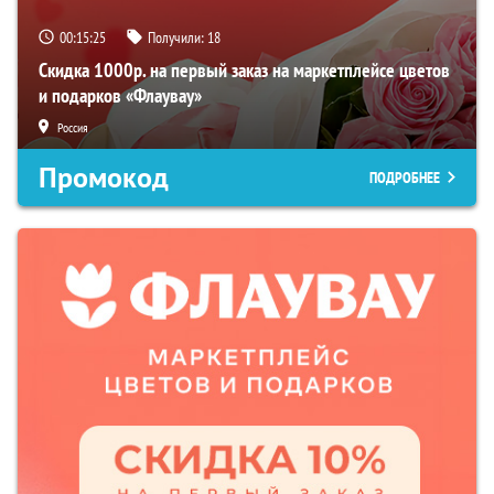
00:15:24
Получили:
18
Скидка 1000р. на первый заказ на маркетплейсе цветов
и подарков «Флаувау»
Россия
Промокод
ПОДРОБНЕЕ