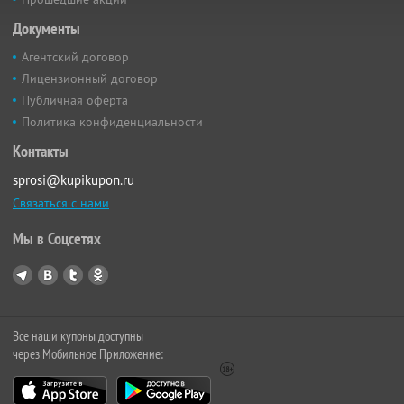
Документы
Агентский договор
Лицензионный договор
Публичная оферта
Политика конфиденциальности
Контакты
sprosi@kupikupon.ru
Связаться с нами
Мы в Соцсетях
Все наши купоны доступны
через Мобильное Приложение: