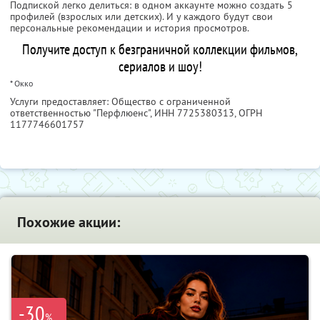
Подпиской легко делиться: в одном аккаунте можно создать 5
профилей (взрослых или детских). И у каждого будут свои
персональные рекомендации и история просмотров.
Получите доступ к безграничной коллекции фильмов,
сериалов и шоу!
* Окко
Услуги предоставляет: Общество с ограниченной
ответственностью "Перфлюенс",
ИНН 7725380313
, ОГРН
1177746601757
Похожие акции:
-30
%